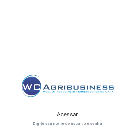
Acessar
Digite seu nome de usuário e senha